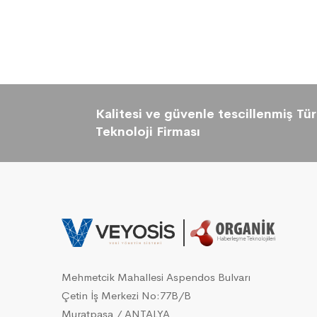
Kalitesi ve güvenle tescillenmiş Tür
Teknoloji Firması
Mehmetcik Mahallesi Aspendos Bulvarı
Çetin İş Merkezi No:77B/B
Muratpaşa / ANTALYA