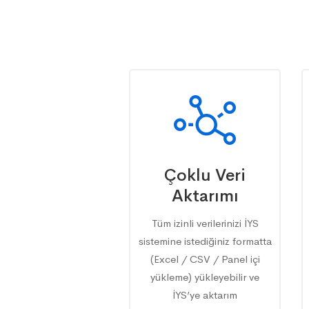
Çoklu Veri
Aktarımı
Tüm izinli verilerinizi İYS
sistemine istediğiniz formatta
(Excel / CSV / Panel içi
yükleme) yükleyebilir ve
İYS’ye aktarım