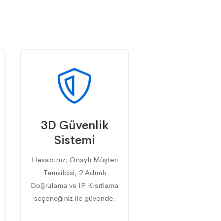
3D Güvenlik
Sistemi
Hesabınız; Onaylı Müşteri
Temsilcisi, 2 Adımlı
Doğrulama ve IP Kısıtlama
seçeneğiniz ile güvende.