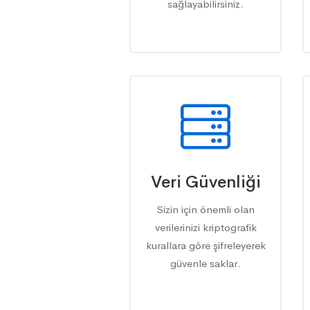
sağlayabilirsiniz.
Veri Güvenliği
Sizin için önemli olan
verilerinizi kriptografik
kurallara göre şifreleyerek
güvenle saklar.