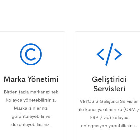
Marka Yönetimi
Geliştirici
Servisleri
Birden fazla markanızı tek
kolayca yönetebilirsiniz.
VEYOSİS Geliştirici Servisleri
Marka izinlerinizi
ile kendi yazılımınıza (CRM /
görüntüleyebilir ve
ERP / vs.) kolayca
düzenleyebilirsiniz.
entegrasyon yapabilirsiniz.