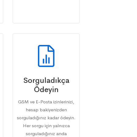
Sorguladıkça
Ödeyin
GSM ve E-Posta izinlerinizi,
hesap bakiyenizden
sorguladığınız kadar ödeyin.
Her sorgu için yalnızca
sorguladığınız anda